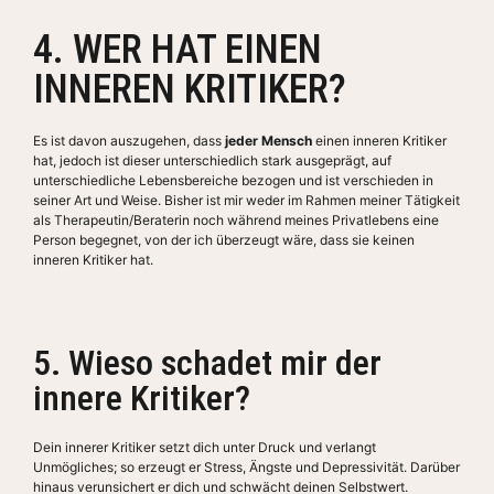
4. WER HAT EINEN
INNEREN KRITIKER?
Es ist davon auszugehen, dass
jeder Mensch
einen inneren Kritiker
hat, jedoch ist dieser unterschiedlich stark ausgeprägt, auf
unterschiedliche Lebensbereiche bezogen und ist verschieden in
seiner Art und Weise. Bisher ist mir weder im Rahmen meiner Tätigkeit
als Therapeutin/Beraterin noch während meines Privatlebens eine
Person begegnet, von der ich überzeugt wäre, dass sie keinen
inneren Kritiker hat.
5. Wieso schadet mir der
innere Kritiker?
Dein innerer Kritiker setzt dich unter Druck und verlangt
Unmögliches; so erzeugt er Stress, Ängste und Depressivität. Darüber
hinaus verunsichert er dich und schwächt deinen Selbstwert.