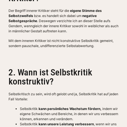
Der Begriff innerer Kritiker steht für die
eigene Stimme des
Selbstzweifels
bzw. es handelt sich dabei um
negative
Selbstgespräche
. Deswegen verzichte ich an dieser Stelle aufs
Gendern, wenngleich der innere Kritiker sowohl in weiblicher als auch
in männlicher Gestalt auftreten kann.
Mit dem inneren Kritiker ist nicht konstruktive Selbstkritik gemeint,
sondern pauschale, undifferenzierte Selbstabwertung.
2. Wann ist Selbstkritik
konstruktiv?
Selbstkritisch zu sein, wird oft gelobt und ja, Selbstkritik hat auf jeden
Fall Vorteile:
Selbstkritik
kann persönliches Wachstum fördern,
indem wir
eigene Schwächen und Bereiche, in denen wir uns verbessern
können, erkennen und verändern.
Selbstkritik
kann unsere Leistung verbessern
, wenn wir uns