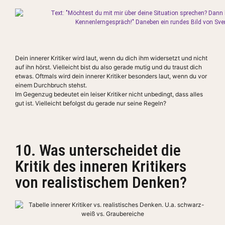
Dein innerer Kritiker wird laut, wenn du dich ihm widersetzt und nicht
auf ihn hörst. Vielleicht bist du also gerade mutig und du traust dich
etwas. Oftmals wird dein innerer Kritiker besonders laut, wenn du vor
einem Durchbruch stehst.
Im Gegenzug bedeutet ein leiser Kritiker nicht unbedingt, dass alles
gut ist. Vielleicht befolgst du gerade nur seine Regeln?
10. Was unterscheidet die
Kritik des inneren Kritikers
von realistischem Denken?