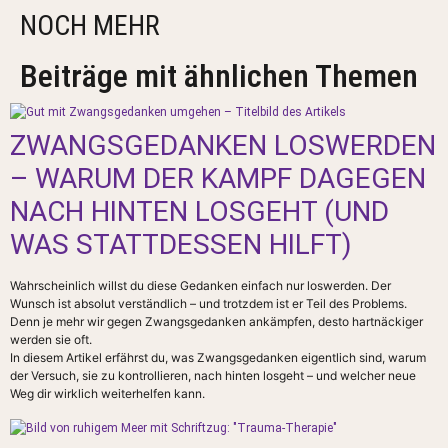
NOCH MEHR
Beiträge mit ähnlichen Themen
ZWANGSGEDANKEN LOSWERDEN
– WARUM DER KAMPF DAGEGEN
NACH HINTEN LOSGEHT (UND
WAS STATTDESSEN HILFT)
Wahrscheinlich willst du diese Gedanken einfach nur loswerden. Der
Wunsch ist absolut verständlich – und trotzdem ist er Teil des Problems.
Denn je mehr wir gegen Zwangsgedanken ankämpfen, desto hartnäckiger
werden sie oft.
In diesem Artikel erfährst du, was Zwangsgedanken eigentlich sind, warum
der Versuch, sie zu kontrollieren, nach hinten losgeht – und welcher neue
Weg dir wirklich weiterhelfen kann.