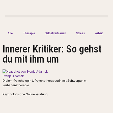
Alle
Therapie
Selbstvertrauen
Stress
Arbeit
Innerer Kritiker: So gehst
du mit ihm um
Svenja Adamek
Diplom-Psychologin & Psychotherapeutin mit Schwerpunkt
Verhaltenstherapie
Psychologische Onlineberatung