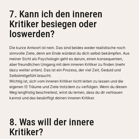
7. Kann ich den inneren
Kritiker besiegen oder
loswerden?
Die kurze Antwort ist nein. Das sind beides weder realistische noch
sinnvolle Ziele, denn am Ende würdest du dich selbst bekämpfen. Aus
meiner Sicht als Psychologin geht es darum, einen konsequenten,
aber freundlichen Umgang mit dem inneren Kritiker zu finden (mehr
dazu weiter unten). Das ist ein Prozess, der viel Zeit, Geduld und
Selbstmitgefühl braucht.
Wichtig ist, sich vom inneren Kritiker nicht leiten zu lassen und die
eigenen (!) Träume und Ziele trotzdem zu verfolgen. Wenn du diesen
Weg langfristig beschreitest, wirst du lernen, dass du dir vertrauen
kannst und das besänftigt deinen inneren Kritiker.
8. Was will der innere
Kritiker?