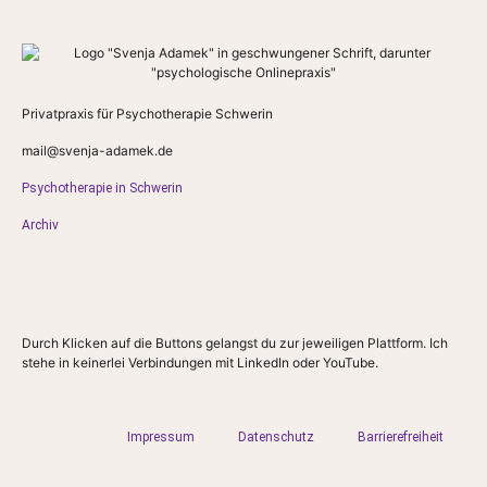
Privatpraxis für Psychotherapie Schwerin
mail@svenja-adamek.de
Psychotherapie in Schwerin
Archiv
Durch Klicken auf die Buttons gelangst du zur jeweiligen Plattform. Ich
stehe in keinerlei Verbindungen mit LinkedIn oder YouTube.
Impressum
Datenschutz
Barrierefreiheit