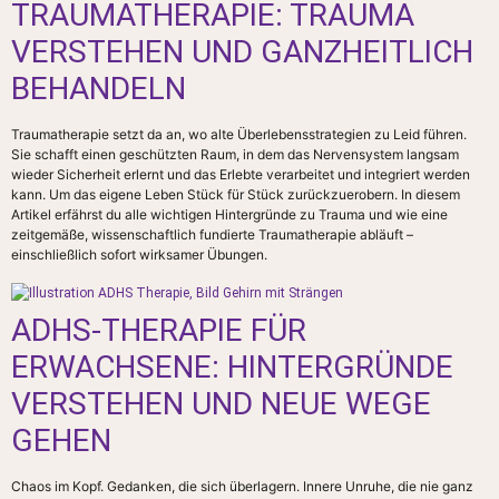
TRAUMATHERAPIE: TRAUMA
VERSTEHEN UND GANZHEITLICH
BEHANDELN
Traumatherapie setzt da an, wo alte Überlebensstrategien zu Leid führen.
Sie schafft einen geschützten Raum, in dem das Nervensystem langsam
wieder Sicherheit erlernt und das Erlebte verarbeitet und integriert werden
kann. Um das eigene Leben Stück für Stück zurückzuerobern. In diesem
Artikel erfährst du alle wichtigen Hintergründe zu Trauma und wie eine
zeitgemäße, wissenschaftlich fundierte Traumatherapie abläuft –
einschließlich sofort wirksamer Übungen.
ADHS-THERAPIE FÜR
ERWACHSENE: HINTERGRÜNDE
VERSTEHEN UND NEUE WEGE
GEHEN
Chaos im Kopf. Gedanken, die sich überlagern. Innere Unruhe, die nie ganz