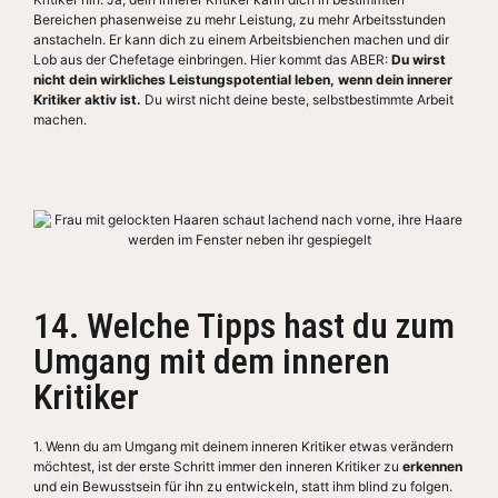
Bereichen phasenweise zu mehr Leistung, zu mehr Arbeitsstunden
anstacheln. Er kann dich zu einem Arbeitsbienchen machen und dir
Lob aus der Chefetage einbringen. Hier kommt das ABER:
Du wirst
nicht dein wirkliches Leistungspotential leben, wenn dein innerer
Kritiker aktiv ist.
Du wirst nicht deine beste, selbstbestimmte Arbeit
machen.
14. Welche Tipps hast du zum
Umgang mit dem inneren
Kritiker
1. Wenn du am Umgang mit deinem inneren Kritiker etwas verändern
möchtest, ist der erste Schritt immer den inneren Kritiker zu
erkennen
und ein Bewusstsein für ihn zu entwickeln, statt ihm blind zu folgen.