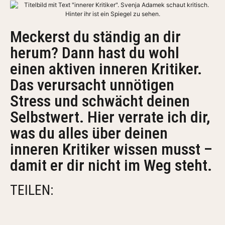
Meckerst du ständig an dir
herum? Dann hast du wohl
einen aktiven inneren Kritiker.
Das verursacht unnötigen
Stress und schwächt deinen
Selbstwert. Hier verrate ich dir,
was du alles über deinen
inneren Kritiker wissen musst –
damit er dir nicht im Weg steht.
TEILEN: