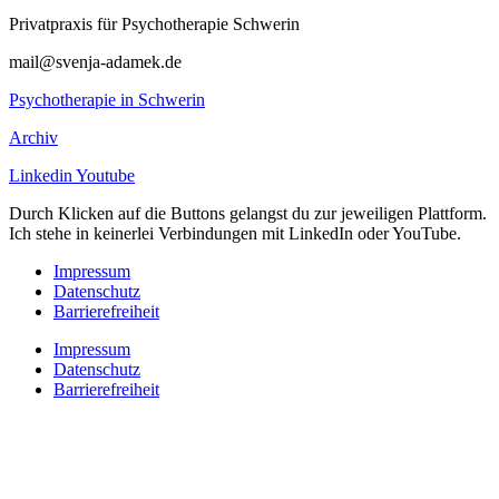
Privatpraxis für Psychotherapie Schwerin
mail@svenja-adamek.de
Psychotherapie in Schwerin
Archiv
Linkedin
Youtube
Durch Klicken auf die Buttons gelangst du zur jeweiligen Plattform.
Ich stehe in keinerlei Verbindungen mit LinkedIn oder YouTube.
Impressum
Datenschutz
Barrierefreiheit
Impressum
Datenschutz
Barrierefreiheit