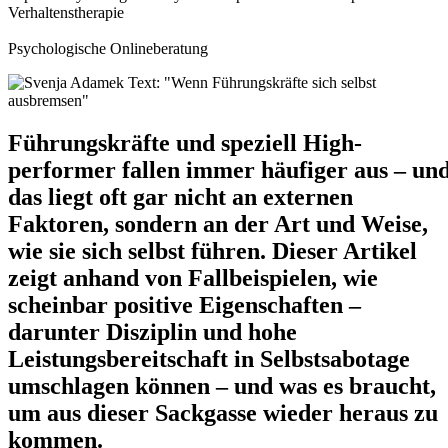
Verhaltenstherapie
Psychologische Onlineberatung
Führungskräfte und speziell High-
performer fallen immer häufiger aus – un
das liegt oft gar nicht an externen
Faktoren, sondern an der Art und Weise,
wie sie sich selbst führen. Dieser Artikel
zeigt anhand von Fallbeispielen, wie
scheinbar positive Eigenschaften –
darunter Disziplin und hohe
Leistungsbereitschaft in Selbstsabotage
umschlagen können – und was es braucht,
um aus dieser Sackgasse wieder heraus zu
kommen.