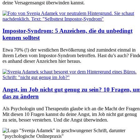
deine Versagensangst überwinden kannst.
Impostor-Syndrom: 5 Anzeichen, die du unbedingt
kennen solltest
Etwa 70% (!) der westlichen Bevölkerung sind zumindest einmal in
ihrem Leben vom Impostor-Syndrom betroffen. Hast du’s auch? Find
es anhand dieser Anzeichen hier heraus.
Angst, im Job nicht gut genug zu sein? 10 Fragen, u
das zu ändern
Als Psychologin und Therapeutin glaube ich an die Macht der Fragen
Mit diesen 10 Fragen kannst du deine Angst, im Job nicht gut genug
zu sein, besser verstehen. Und die Angst überwinden.