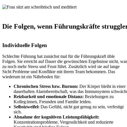
Die Folgen, wenn Führungskräfte struggle
Individuelle Folgen
Schlechte Führung hat zunächst mal für die Führungskraft üble
Folgen. Sie erreicht auf Dauer die gewünschten Ergebnisse nicht, wa
zu noch mehr Stress und Frust führt. Zusätzlich wird sie auf lange
Sicht Probleme und Konflikte mit ihrem Team bekommen. Das
wiederum ist ein Nährboden für:
Chronischen Stress bzw. Burnon:
Der Körper bleibt in einer
dauerhaften Alarmbereitschaft, was das Immunsystem schwächt
Reizbarkeit und emotionale Distanz:
Beziehungen zu
Kolleg:innen, Freunden und Familie leiden.
Selbstzweifel:
Das Gefühl, nicht gut genug zu sein, verfestigt
sich.
Abnahme der kognitiven Leistungsfähigkeit:
Konzentrationsprobleme, Vergesslichkeit und reduzierte