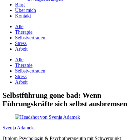
Blog
Über mich
Kontakt
Alle
Therapie
Selbstvertrauen
Stress
Arbeit
Alle
Therapie
Selbstvertrauen
Stress
Arbeit
Selbstführung gone bad: Wenn
Führungskräfte sich selbst ausbremsen
Svenja Adamek
Diplom-Psychologin & Psychotherapeutin mit Schwerpunkt